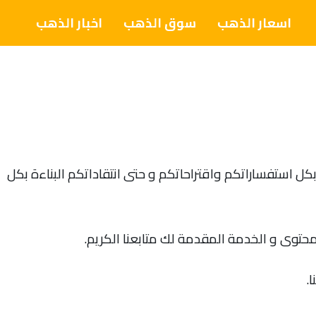
اسعار الذهب
سوق الذهب
اخبار الذهب
كل استفساراتكم واقتراحاتكم و حتى انتقاداتكم البناءة بكل
توى و الخدمة المقدمة لك متابعنا الكريم.
.