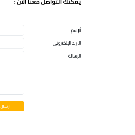
يمكنك التواصل معنا الأن :
ألإسم
البريد الإلكترونى
الرسالة
ارسال