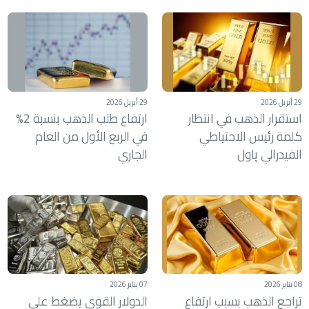
29 أبريل 2026
29 أبريل 2026
استقرار الذهب في انتظار
ارتفاع طلب الذهب بنسبة 2%
كلمة رئيس الاحتياطي
في الربع الأول من العام
الفيدرالي پاول
الجاري
08 يناير 2026
07 يناير 2026
تراجع الذهب بسبب ارتفاع
الدولار القوي يضغط على