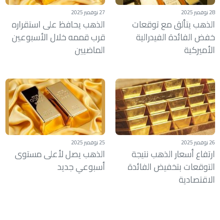
28 نوفمبر 2025
27 نوفمبر 2025
الذهب يتألق مع توقعات
الذهب يحافظ على استقراره
خفض الفائدة الفيدرالية
قرب قممه خلال الأسبوعين
الأميركية
الماضيين
26 نوفمبر 2025
25 نوفمبر 2025
ارتفاع أسعار الذهب نتيجة
الذهب يصل لأعلى مستوى
التوقعات بتخفيض الفائدة
أسبوعي جديد
الاقتصادية