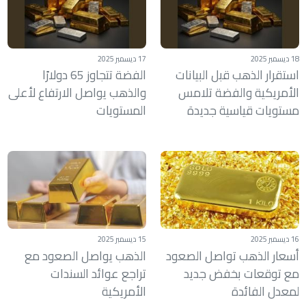
18 ديسمبر 2025
17 ديسمبر 2025
استقرار الذهب قبل البيانات
الفضة تتجاوز 65 دولارًا
الأمريكية والفضة تلامس
والذهب يواصل الارتفاع لأعلى
مستويات قياسية جديدة
المستويات
16 ديسمبر 2025
15 ديسمبر 2025
أسعار الذهب تواصل الصعود
الذهب يواصل الصعود مع
مع توقعات بخفض جديد
تراجع عوائد السندات
لمعدل الفائدة
الأمريكية