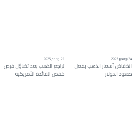
24 نوفمبر 2025
21 نوفمبر 2025
انخفاض أسعار الذهب بفعل
تراجع الذهب بعد تضاؤل فرص
صعود الدولار
خفض الفائدة الأمريكية