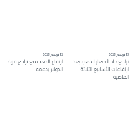
13 نوفمبر 2025
12 نوفمبر 2025
تراجع حاد لأسعار الذهب بعد
ارتفاع الذهب مع تراجع قوة
ارتفاعات الأسابيع الثلاثة
الدولار يدعمه
الماضية