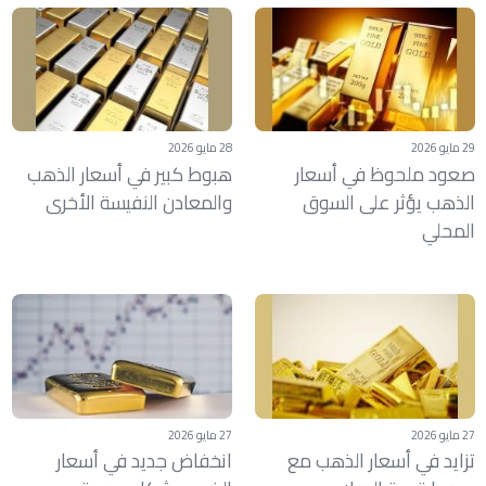
29 مايو 2026
28 مايو 2026
صعود ملحوظ في أسعار
هبوط كبير في أسعار الذهب
الذهب يؤثر على السوق
والمعادن النفيسة الأخرى
المحلي
27 مايو 2026
27 مايو 2026
تزايد في أسعار الذهب مع
انخفاض جديد في أسعار