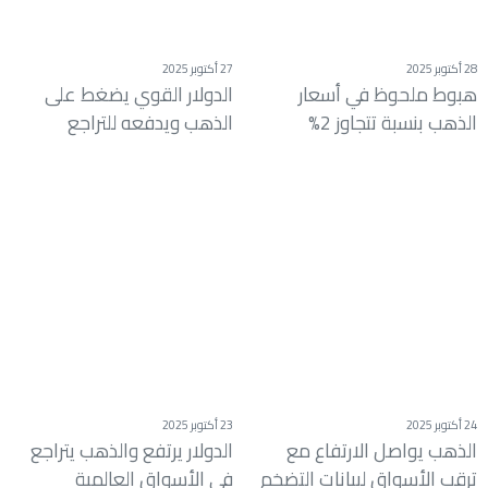
28 أكتوبر 2025
27 أكتوبر 2025
هبوط ملحوظ في أسعار
الدولار القوي يضغط على
الذهب بنسبة تتجاوز 2%
الذهب ويدفعه للتراجع
24 أكتوبر 2025
23 أكتوبر 2025
الذهب يواصل الارتفاع مع
الدولار يرتفع والذهب يتراجع
ترقب الأسواق لبيانات التضخم
في الأسواق العالمية