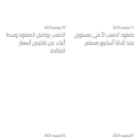
11 نوفمبر 2025
10 نوفمبر 2025
صعود الذهب لأعلى مستوى
الذهب يواصل الصعود وسط
منذ ثلاثة أسابيع مستمر
أنباء عن تقليص أسعار
الفائدة
07 نوفمبر 2025
05 نوفمبر 2025