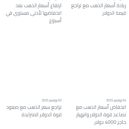
زيادة أسعار الذهب مع تراجع
ارتفاع أسعار الذهب بعد
قيمة الدولار
انخفاضها لأدنى مستوى في
أسبوع
04 نوفمبر 2025
03 نوفمبر 2025
انخفاض أسعار الذهب مع
تراجع سعر الذهب مع صعود
تصاعد قوة الدولار وانهيار
قوة الدولار المتزايدة
حاجز 4000 دولار