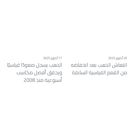
20 أكتوبر 2025
17 أكتوبر 2025
انتعاش الذهب بعد انخفاضه
الذهب يسجل صعودًا قياسيًا
من القمم القياسية السابقة
ويحقق أفضل مكاسب
أسبوعية منذ 2008