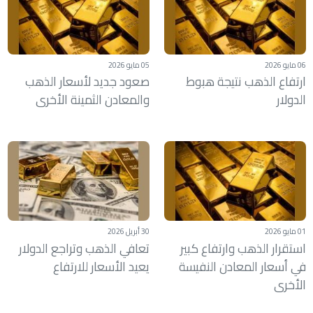
06 مايو 2026
05 مايو 2026
ارتفاع الذهب نتيجة هبوط
صعود جديد لأسعار الذهب
الدولار
والمعادن الثمينة الأخرى
01 مايو 2026
30 أبريل 2026
استقرار الذهب وارتفاع كبير
تعافي الذهب وتراجع الدولار
في أسعار المعادن النفيسة
يعيد الأسعار للارتفاع
الأخرى