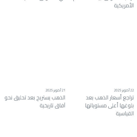
الأمريكية
22 أكتوبر 2025
21 أكتوبر 2025
تراجع أسعار الذهب بعد
الذهب يستريح بعد تحليق نحو
بلوغها أعلى مستوياتها
آفاق تاريخية
القياسية