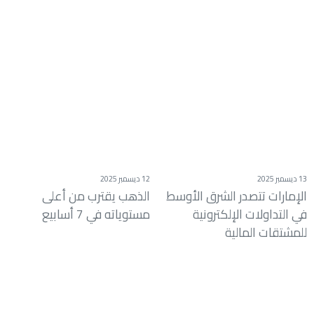
13 ديسمبر 2025
12 ديسمبر 2025
الإمارات تتصدر الشرق الأوسط
الذهب يقترب من أعلى
في التداولات الإلكترونية
مستوياته في 7 أسابيع
للمشتقات المالية