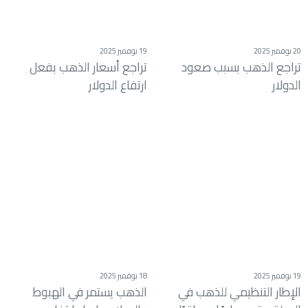
20 نوفمبر 2025
19 نوفمبر 2025
تراجع الذهب بسبب صعود
تراجع أسعار الذهب بفعل
الدولار
ارتفاع الدولار
19 نوفمبر 2025
18 نوفمبر 2025
الإطار التنظيمي للذهب في
الذهب يستمر في الهبوط