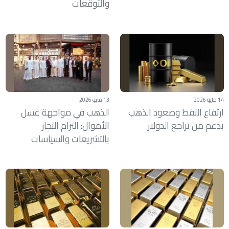
والتوقعات
14 مايو 2026
13 مايو 2026
ارتفاع النفط وصعود الذهب
الذهب في مواجهة غسل
بدعم من تراجع الدولار
الأموال: التزام التجار
بالتشريعات والسياسات