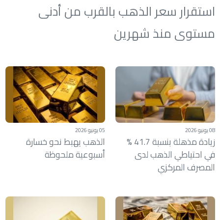
استقرار سعر الذهب بالقرب من أدنى
مستوى منذ شهرين
08 يونيو 2026
05 يونيو 2026
زيادة مذهلة بنسبة 41.7 %
الذهب يهبط نحو خسارة
في احتياطي الذهب لدى
أسبوعية ملحوظة
المصرف المركزي