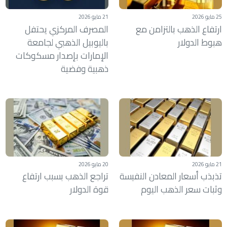
25 مايو 2026
21 مايو 2026
ارتفاع الذهب بالتزامن مع
المصرف المركزي يحتفل
هبوط الدولار
باليوبيل الذهبي لجامعة
الإمارات بإصدار مسكوكات
ذهبية وفضية
21 مايو 2026
20 مايو 2026
تذبذب أسعار المعادن النفيسة
تراجع الذهب بسبب ارتفاع
وثبات سعر الذهب اليوم
قوة الدولار