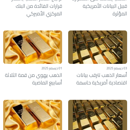
قبيل البيانات الأمريكية
قرارات الفائدة من البنك
المؤثرة
المركزي الأميركي
03 ديسمبر 2025
01 ديسمبر 2025
أسعار الذهب تترقب بيانات
الذهب يهوي من قمة الثلاثة
اقتصادية أمريكية حاسمة
أسابيع الماضية