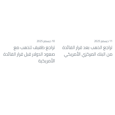
11 ديسمبر 2025
10 ديسمبر 2025
تراجع الذهب بعد قرار الفائدة
تراجع طفيف للذهب مع
من البنك المركزي الأمريكي
صعود الدولار قبل قرار الفائدة
الأمريكية