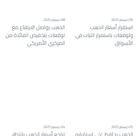
09 ديسمبر 2025
08 ديسمبر 2025
استقرار أسعار الذهب
الذهب يواصل الارتفاع مع
وتوقعات باستمرار الثبات في
توقعات بتخفيض الفائدة من
الأسواق
المركزي الأمريكي
05 ديسمبر 2025
04 ديسمبر 2025
الذهب يحافظ على استقراره
تراجع أسعار الذهب بانتظار