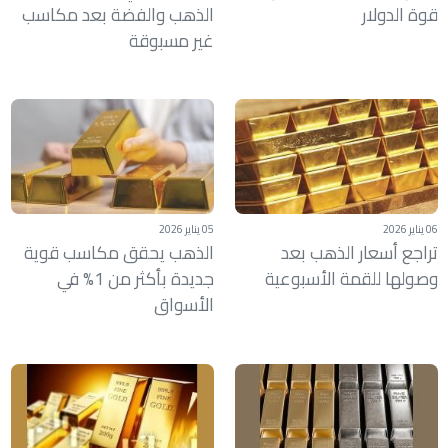
قوة الدولار
الذهب والفضة بعد مكاسب
غير مسبوقة
06 يناير 2026
05 يناير 2026
تراجع أسعار الذهب بعد
الذهب يحقق مكاسب قوية
وصولها للقمة الأسبوعية
جديدة بأكثر من 1% في
الأسواق