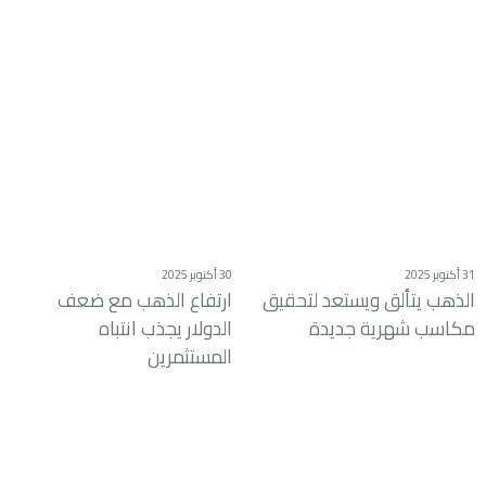
31 أكتوبر 2025
30 أكتوبر 2025
الذهب يتألق ويستعد لتحقيق
ارتفاع الذهب مع ضعف
مكاسب شهرية جديدة
الدولار يجذب انتباه
المستثمرين