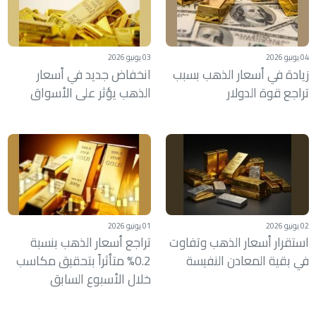
04 يونيو 2026
03 يونيو 2026
زيادة في أسعار الذهب بسبب
انخفاض جديد في أسعار
تراجع قوة الدولار
الذهب يؤثر على الأسواق
02 يونيو 2026
01 يونيو 2026
استقرار أسعار الذهب وتفاوت
تراجع أسعار الذهب بنسبة
في بقية المعادن النفيسة
0.2% متأثراً بتحقيق مكاسب
خلال الأسبوع السابق