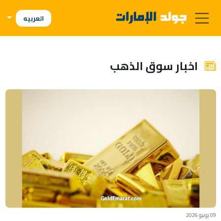
العربيه
اخبار سوق الذهب
09 يونيو 2026