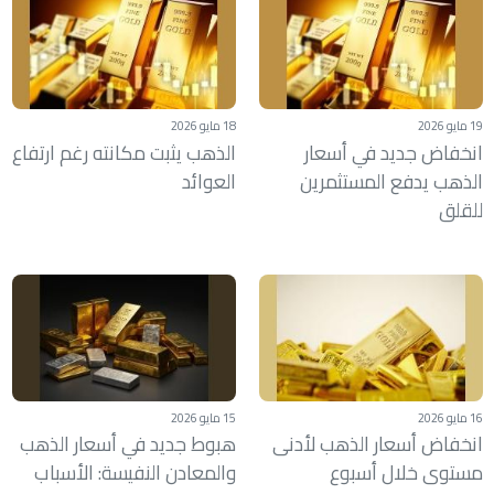
19 مايو 2026
18 مايو 2026
انخفاض جديد في أسعار
الذهب يثبت مكانته رغم ارتفاع
الذهب يدفع المستثمرين
العوائد
للقلق
16 مايو 2026
15 مايو 2026
انخفاض أسعار الذهب لأدنى
هبوط جديد في أسعار الذهب
مستوى خلال أسبوع
والمعادن النفيسة: الأسباب