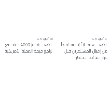
29 أكتوبر 2025
28 أكتوبر 2025
الذهب يعود للتألق مستفيداً
الذهب يتجاوز 4000 دولار مع
من إقبال المستثمرين قبل
تراجع قيمة العملة الأمريكية
قرار الفائدة المنتظر