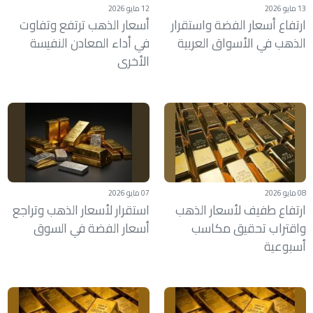
13 مايو 2026
12 مايو 2026
ارتفاع أسعار الفضة واستقرار
أسعار الذهب ترتفع وتفاوت
الذهب في الأسواق العربية
في أداء المعادن النفيسة
الأخرى
08 مايو 2026
07 مايو 2026
ارتفاع طفيف لأسعار الذهب
استقرار لأسعار الذهب وتراجع
واقتراب تحقيق مكاسب
أسعار الفضة في السوق
أسبوعية