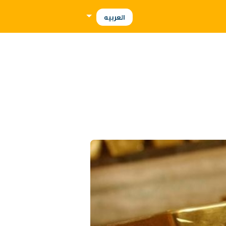
العربيه