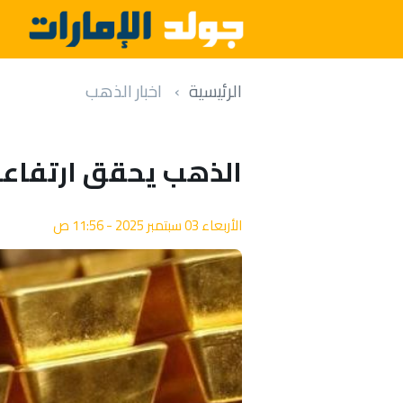
الرئيسية
اخبار الذهب
الذهب يحقق ارتفاعا
الأربعاء 03 سبتمبر 2025 - 11:56 ص