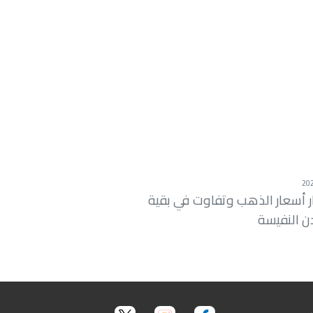
ر أسعار الذهب وتفاوت في بقية
ن النفيسة