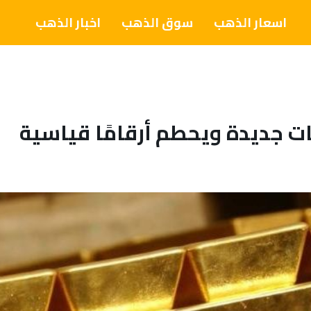
اسعار الذهب
سوق الذهب
اخبار الذهب
ت جديدة ويحطم أرقامًا قياسية