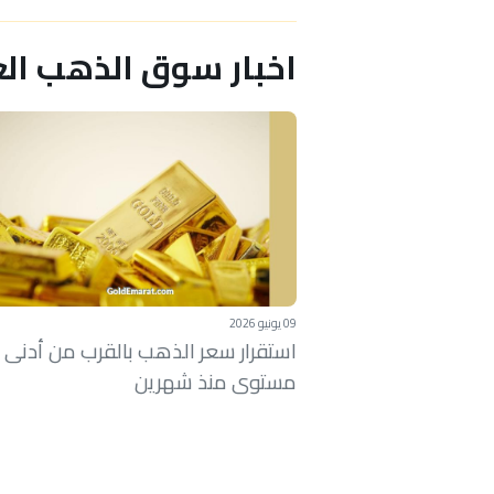
اخبار سوق الذهب الع
09 يونيو 2026
استقرار سعر الذهب بالقرب من أدنى
مستوى منذ شهرين